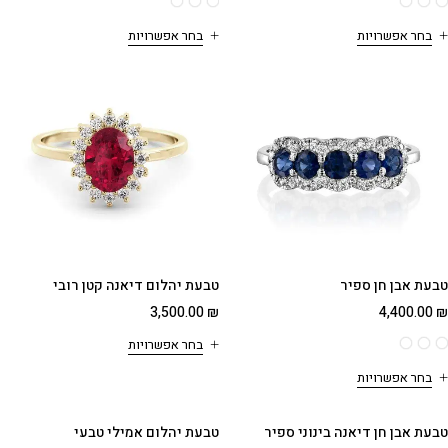
בחר אפשרויות
בחר אפשרויות
טבעת אבן חן ספיר
טבעת יהלום דיאנה קטן רובי
3,500.00
₪
4,400.00
₪
בחר אפשרויות
בחר אפשרויות
טבעת אבן חן דיאנה בינוני ספיר
טבעת יהלום אמילי טבעי