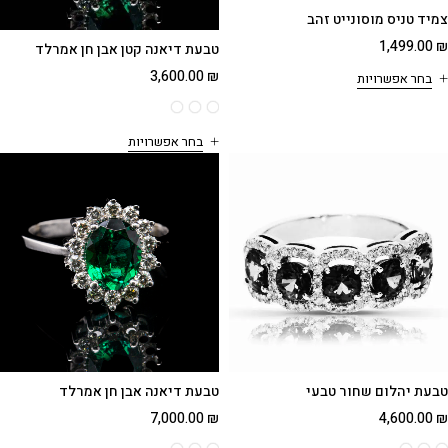
צמיד טניס מוסונייט זהב
1,499.00
₪
טבעת דיאנה קטן אבן חן אמרלד
3,600.00
₪
בחר אפשרויות
בחר אפשרויות
טבעת יהלום שחור טבעי
טבעת דיאנה אבן חן אמרלד
7,000.00
₪
4,600.00
₪