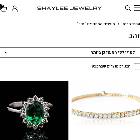
0
עמוד הבית
מוצרים המתויגים “זהב”
זהב
למיין לפי המעודכן ביותר
הצג רק מוצרים שבמבצע