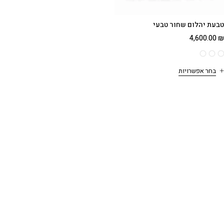
טבעת יהלום שחור טבעי
4,600.00
₪
בחר אפשרויות