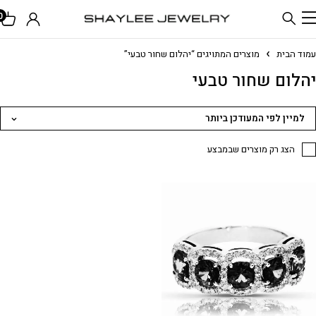
0
עמוד הבית
מוצרים המתויגים “יהלום שחור טבעי”
יהלום שחור טבעי
למיין לפי המעודכן ביותר
הצג רק מוצרים שבמבצע