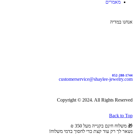
מאמרים
אנחנו במדיה
052-288-1744
customerservice@shaylee-jewelry.com
Copyright © 2024. All Rights Reserved
Back to Top
🎁 משלוח חינם בקנייה מעל 350 ₪
נשאר לך רק עוד קצת כדי לחסוך בדמי משלוח!