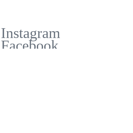
Instagram
Facebook