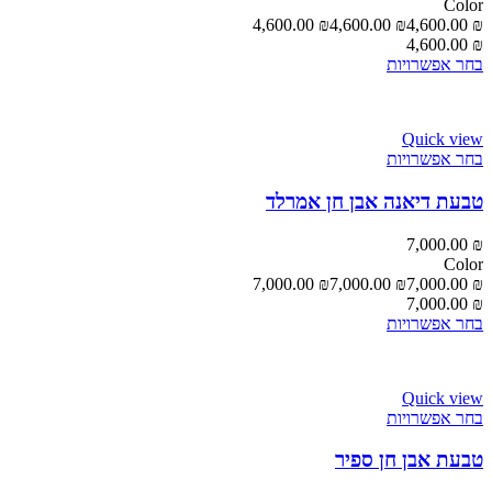
Color
4,600.00
₪
4,600.00
₪
4,600.00
₪
4,600.00
₪
בחר אפשרויות
Quick view
בחר אפשרויות
טבעת דיאנה אבן חן אמרלד
7,000.00
₪
Color
7,000.00
₪
7,000.00
₪
7,000.00
₪
7,000.00
₪
בחר אפשרויות
Quick view
בחר אפשרויות
טבעת אבן חן ספיר