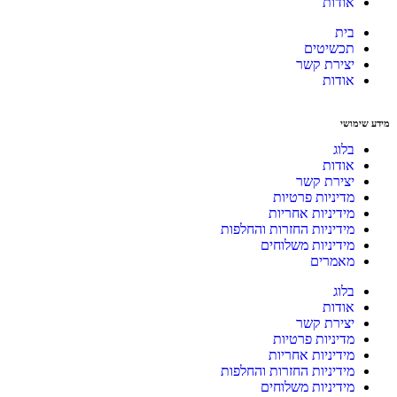
אודות
בית
תכשיטים
יצירת קשר
אודות
מידע שימושי
בלוג
אודות
יצירת קשר
מדיניות פרטיות
מידיניות אחריות
מידיניות החזרות והחלפות
מידיניות משלוחים
מאמרים
בלוג
אודות
יצירת קשר
מדיניות פרטיות
מידיניות אחריות
מידיניות החזרות והחלפות
מידיניות משלוחים