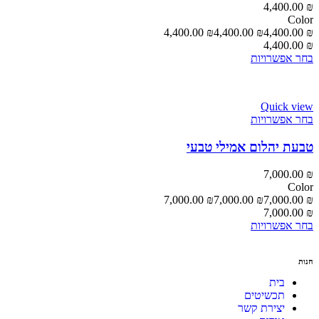
4,400.00
₪
Color
4,400.00
₪
4,400.00
₪
4,400.00
₪
4,400.00
₪
בחר אפשרויות
Quick view
בחר אפשרויות
טבעת יהלום אמילי טבעי
7,000.00
₪
Color
7,000.00
₪
7,000.00
₪
7,000.00
₪
7,000.00
₪
בחר אפשרויות
חנות
בית
תכשיטים
יצירת קשר