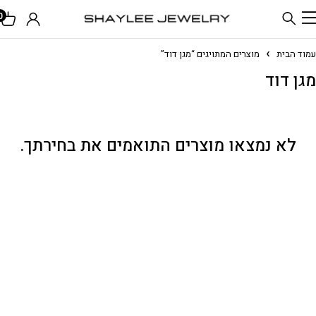
0
עמוד הבית
מוצרים המתויגים “מגן דוד”
מגן דוד
לא נמצאו מוצרים התואמים את בחירתך.