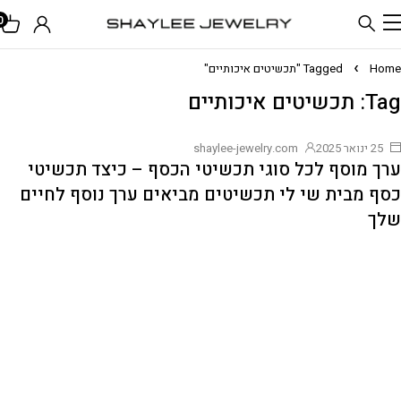
0
Home
Tagged "תכשיטים איכותיים"
Tag: תכשיטים איכותיים
25 ינואר 2025
shaylee-jewelry.com
ערך מוסף לכל סוגי תכשיטי הכסף – כיצד תכשיטי
כסף מבית שי לי תכשיטים מביאים ערך נוסף לחיים
שלך