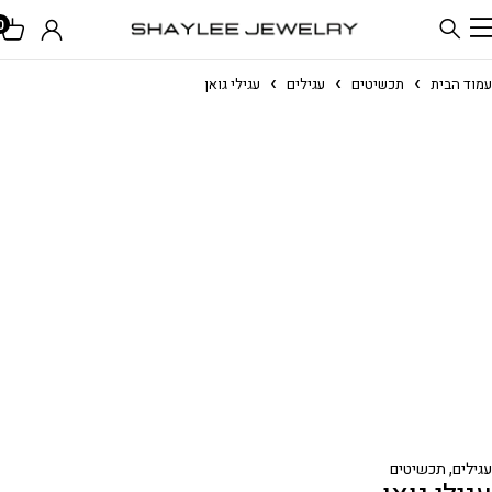
0
עמוד הבית
תכשיטים
עגילים
עגילי גואן
עגילים
,
תכשיטים