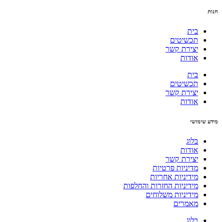
חנות
בית
תכשיטים
יצירת קשר
אודות
בית
תכשיטים
יצירת קשר
אודות
מידע שימושי
בלוג
אודות
יצירת קשר
מדיניות פרטיות
מידיניות אחריות
מידיניות החזרות והחלפות
מידיניות משלוחים
מאמרים
בלוג