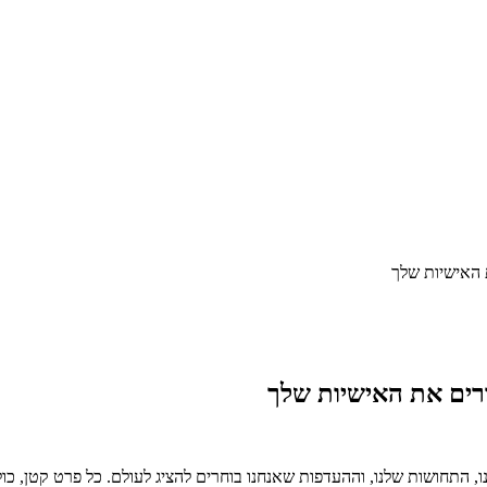
 האישיות שלך
רים את האישיות שלך
ו, התחושות שלנו, וההעדפות שאנחנו בוחרים להציג לעולם. כל פרט קטן, כו