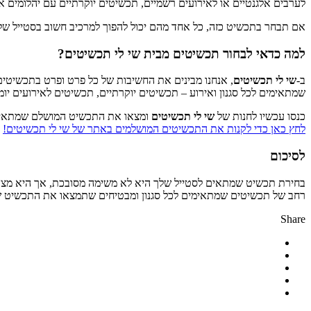
לערבים אלגנטיים או לאירועים רשמיים, תכשיטים יוקרתיים עם יהלומים א
אם תבחר בתכשיט כזה, כל אחד מהם יכול להפוך למרכיב חשוב בסטייל של
למה כדאי לבחור תכשיטים מבית שי לי תכשיטים?
ב-
שי לי תכשיטים
, אנחנו מבינים את החשיבות של כל פרט ופרט בתכשיטים. 
שמתאימים לכל סגנון ואירוע – תכשיטים יוקרתיים, תכשיטים לאירועים יומ
כנסו עכשיו לחנות של
שי לי תכשיטים
ומצאו את התכשיט המושלם שמתאים
לחץ כאן כדי לקנות את התכשיטים המושלמים באתר של שי לי תכשיטים!
לסיכום
בחירת תכשיט שמתאים לסטייל שלך היא לא משימה מסובכת, אך היא מצריכ
רחב של תכשיטים שמתאימים לכל סגנון ומבטיחים שתמצאו את התכשיט 
Share