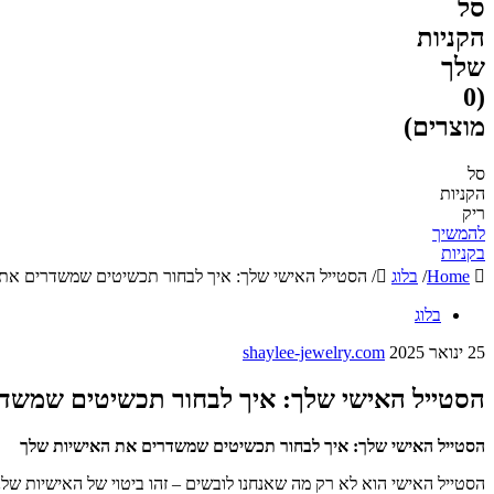
סל
הקניות
שלך
(0
מוצרים)
סל
הקניות
ריק
להמשיך
בקניות
Home
/
בלוג
/
הסטייל האישי שלך: איך לבחור תכשיטים שמשדרים את
בלוג
25 ינואר 2025
shaylee-jewelry.com
הסטייל האישי שלך: איך לבחור תכשיטים שמשד
הסטייל האישי שלך: איך לבחור תכשיטים שמשדרים את האישיות שלך
הסטייל האישי הוא לא רק מה שאנחנו לובשים – זהו ביטוי של האישיות שלנ