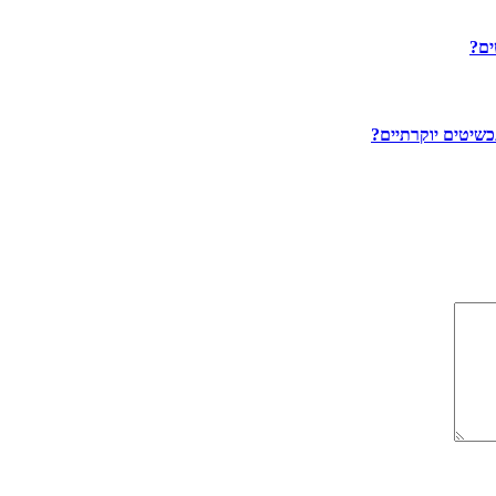
ים?
שיטים יוקרתיים?