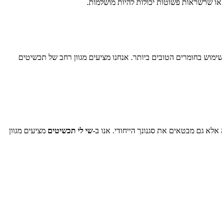
 או שרשראות פשוטות יכולות להיות מושלמות.
שימוש בחומרים הטובים ביותר. אנחנו מציעים מגוון רחב של תכשיטים
א גם מבטאים את סגנונך הייחודי. אנו ב-
שי לי תכשיטים
מציעים מגוון