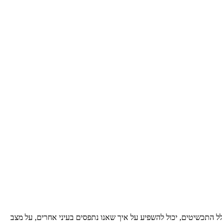
לל התכשיטים, יכול להשפיע על איך שאנו נתפסים בעיני אחרים, על מצב