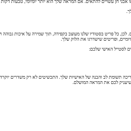
ו אבני חן עשויים להתאים. אם המראה שלך הוא יותר יומיומי, טבעות דקות
ך.
לכן, כל פריט בסטודיו שלנו מעוצב בקפידה, תוך שמירה על איכות גבוהה ו
יומיים, ופריטים שישדרגו את הלוק שלך.
 לסטייל האישי שלכם:
ה תשומת לב והבנה של האישיות שלך. התכשיטים לא רק משדרים יוקרה אל
שיעניק לכם את המראה המושלם.