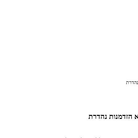
נהדרת
א הזדמנות נהדרת