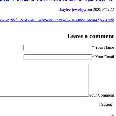
22 מרץ 2025
shaylee-jewelry.com
שווי הכסף בעולם והשפעתו על מחירי התכשיטים – למה כדאי להשקיע בתכ
Leave a comment
*
Your Name
*
Your Email
Your Comment
Submit
חנות