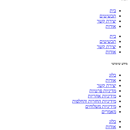
בית
תכשיטים
יצירת קשר
אודות
בית
תכשיטים
יצירת קשר
אודות
מידע שימושי
בלוג
אודות
יצירת קשר
מדיניות פרטיות
מידיניות אחריות
מידיניות החזרות והחלפות
מידיניות משלוחים
מאמרים
בלוג
אודות