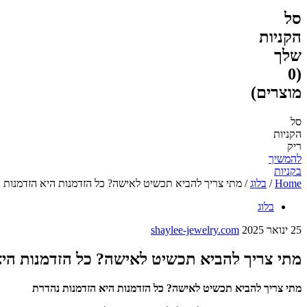
סל
הקניות
שלך
(0
מוצרים)
סל
הקניות
ריק
להמשיך
בקניות
Home
/
בלוג
/
מתי צריך להביא תכשיט לאישה? כל הזדמנות היא הזדמנות 
בלוג
25 ינואר 2025
shaylee-jewelry.com
מתי צריך להביא תכשיט לאישה? כל הזדמנות הי
מתי צריך להביא תכשיט לאישה? כל הזדמנות היא הזדמנות נהדרת