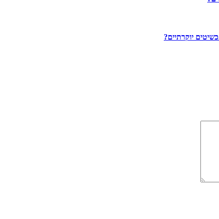
שיטים יוקרתיים?