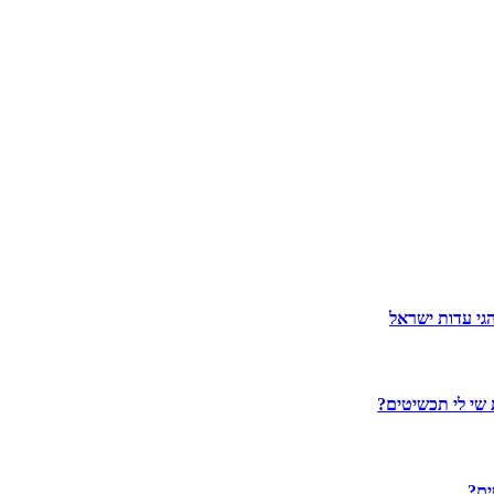
גי עדות ישראל
 שי לי תכשיטים?
ים?