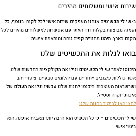
שירות אישי ומשלוחים מהירים
ב-
שי לי תכשיטים
אנחנו מעניקים שירות אישי לכל לקוח. בנוסף, כל
הזמנה מבוצעת בקלות דרך האתר עם אפשרות למשלוחים מהירים לכל
מקום בארץ. תיהנו מחוויית קנייה נוחה ומותאמת אישית.
בואו לגלות את התכשיטים שלנו
היכנסו לאתר
שי לי תכשיטים
וגילו את הקולקציות החדשות שלנו,
אשר כוללות עיצובים ייחודיים עם יהלומים טבעיים, ציפויי זהב
ושרשראות מעוצבות. היכנסו לחנות שלנו עכשיו וגלו את העולם של
איכות, יוקרה וסטייל:
לחצו כאן לביקור בחנות שלנו
שי לי תכשיטים
– כי כל תכשיט הוא הרבה יותר מאביזר אופנה, הוא
ביטוי אישי.