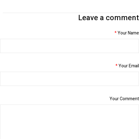
Leave a comment
*
Your Name
*
Your Email
Your Comment