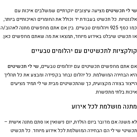
שי לי תכשיטים
מציעה עיצובים יוקרתיים שמשלבים איכות עם
אלגנטיות. כל תכשיט בעבודת יד וכולל את החומרים האיכותיים ביותר,
כמו כסף 925 ויהלומים טבעיים. בין אם אתם מחפשים מתנה לאהוב/ה
או תכשיט שיבלט באירוע מיוחד, תמצאו את מה שאתם מחפשים כאן.
קולקציות לתכשיטים עם יהלומים טבעיים
אם אתם מחפשים תכשיטים עם יהלומים טבעיים,
שי לי תכשיטים
היא הבחירה המושלמת. כל יהלום נבחר בקפידה ומבצע את כל תהליך
הייצור בצורה מקצועית, כך שהתכשיטים מבית שי לי תמיד מציעים
איכות בלתי מתפשרת.
מתנה מושלמת לכל אירוע
לא משנה אם מדובר ביום הולדת, יום נישואין או סתם מתנה אישית –
תכשיטי שי לי הם הבחירה המושלמת לכל אירוע מיוחד. כל תכשיט