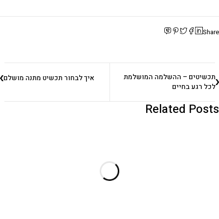
Share
תכשיטים – ההשלמה המושלמת
איך לבחור תכשיט מתנה מושלם
לכל רגע בחיים
Related Posts