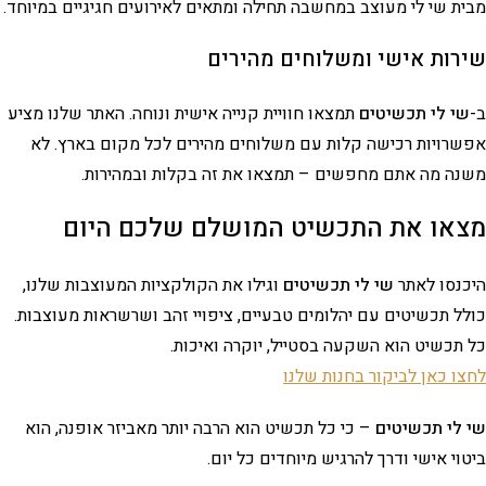
מבית שי לי מעוצב במחשבה תחילה ומתאים לאירועים חגיגיים במיוחד.
שירות אישי ומשלוחים מהירים
ב-
שי לי תכשיטים
תמצאו חוויית קנייה אישית ונוחה. האתר שלנו מציע
אפשרויות רכישה קלות עם משלוחים מהירים לכל מקום בארץ. לא
משנה מה אתם מחפשים – תמצאו את זה בקלות ובמהירות.
מצאו את התכשיט המושלם שלכם היום
היכנסו לאתר
שי לי תכשיטים
וגילו את הקולקציות המעוצבות שלנו,
כולל תכשיטים עם יהלומים טבעיים, ציפויי זהב ושרשראות מעוצבות.
כל תכשיט הוא השקעה בסטייל, יוקרה ואיכות.
לחצו כאן לביקור בחנות שלנו
שי לי תכשיטים
– כי כל תכשיט הוא הרבה יותר מאביזר אופנה, הוא
ביטוי אישי ודרך להרגיש מיוחדים כל יום.