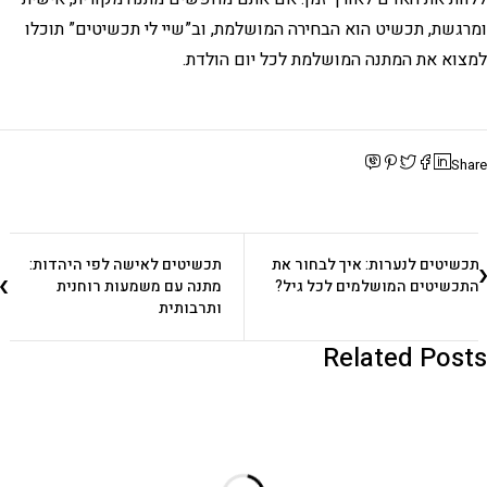
ומרגשת, תכשיט הוא הבחירה המושלמת, וב”שיי לי תכשיטים” תוכלו
למצוא את המתנה המושלמת לכל יום הולדת.
Share
תכשיטים לנערות: איך לבחור את
תכשיטים לאישה לפי היהדות:
התכשיטים המושלמים לכל גיל?
מתנה עם משמעות רוחנית
ותרבותית
Related Posts