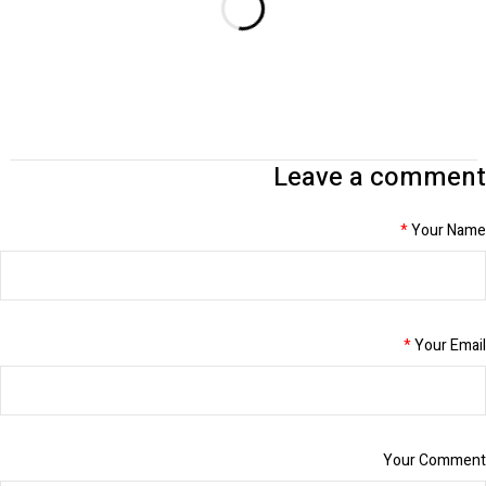
Leave a comment
*
Your Name
*
Your Email
Your Comment