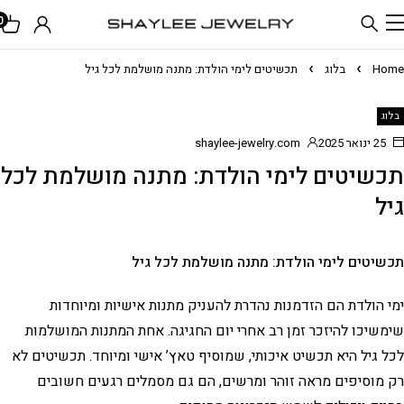
0
Home
בלוג
תכשיטים לימי הולדת: מתנה מושלמת לכל גיל
בלוג
25 ינואר 2025
shaylee-jewelry.com
תכשיטים לימי הולדת: מתנה מושלמת לכל
גיל
תכשיטים לימי הולדת: מתנה מושלמת לכל גיל
ימי הולדת הם הזדמנות נהדרת להעניק מתנות אישיות ומיוחדות
שימשיכו להיזכר זמן רב אחרי יום החגיגה. אחת המתנות המושלמות
לכל גיל היא תכשיט איכותי, שמוסיף טאץ’ אישי ומיוחד. תכשיטים לא
רק מוסיפים מראה זוהר ומרשים, הם גם מסמלים רגעים חשובים