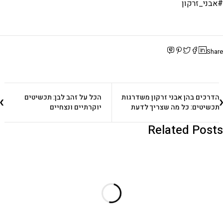
#אבני_זרקון
Share
הדרכים בהן אבני זרקון משדרגות
הכל על זהב לבן: תכשיטים
תכשיטים: כל מה שצריך לדעת
יוקרתיים ונצחיים
Related Posts