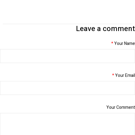
Leave a comment
*
Your Name
*
Your Email
Your Comment