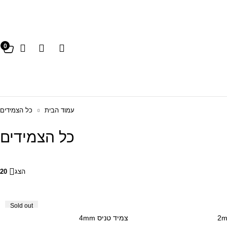
0
עמוד הבית
כל הצמידים
כל הצמידים
הצג
20
Sold out
צמיד טניס 4mm