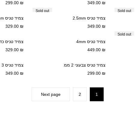
299.00
₪
349.00
₪
Sold out
Sold out
צמיד טניס 2.5mm
צמיד טניס 2mm
329.00
₪
349.00
₪
Sold out
צמיד טניס 4mm
צמיד טניס כדורי
329.00
₪
449.00
₪
צמיד טניס צבעוני 2 ממ
צמיד טניס 3 מ"מ
349.00
₪
299.00
₪
Next page
2
1