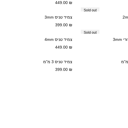
449.00
₪
Sold out
צמיד טניס 3mm
399.00
₪
Sold out
 3mm
צמיד טניס 4mm
449.00
₪
צמיד טניס 3 מ"מ
399.00
₪