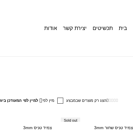
בית
תכשיטים
יצירת קשר
אודות
הצג רק מוצרים שבמבצע
מיין לפי
למיין לפי המעודכן ביות
Sold out
צמיד טניס שחור 3mm
צמיד טניס 3mm