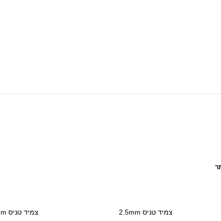
ר
צמיד טניס 2.5mm
צמיד טניס 2mm