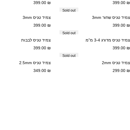
399.00
₪
399.00
₪
Sold out
צמיד טניס שחור 3mm
צמיד טניס 3mm
399.00
₪
399.00
₪
Sold out
צמיד טניס מדורג 3-4 מ"מ
צמיד טניס לבבות
399.00
₪
399.00
₪
Sold out
צמיד טניס 2mm
צמיד טניס 2.5mm
349.00
₪
299.00
₪