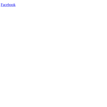
Facebook