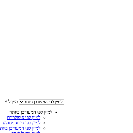
מיין לפי
למיין לפי המעודכן ביותר
למיין לפי פופולריות
למיין לפי דירוג ממוצע
למיין לפי המעודכן ביות