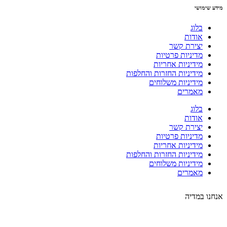
מידע שימושי
בלוג
אודות
יצירת קשר
מדיניות פרטיות
מידיניות אחריות
מידיניות החזרות והחלפות
מידיניות משלוחים
מאמרים
בלוג
אודות
יצירת קשר
מדיניות פרטיות
מידיניות אחריות
מידיניות החזרות והחלפות
מידיניות משלוחים
מאמרים
אנחנו במדיה