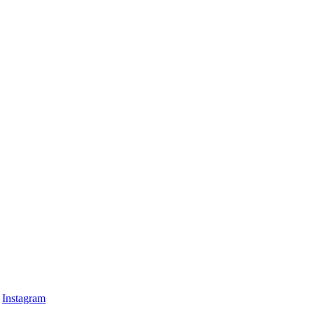
Instagram