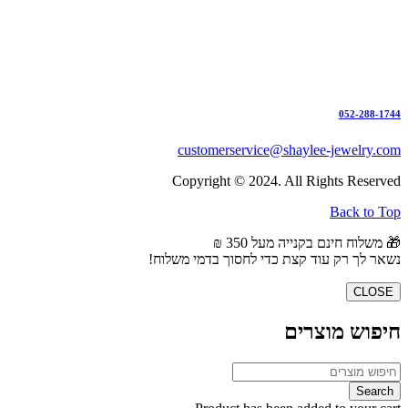
052-288-1744
customerservice@shaylee-jewelry.com
Copyright © 2024. All Rights Reserved
Back to Top
🎁 משלוח חינם בקנייה מעל 350 ₪
נשאר לך רק עוד קצת כדי לחסוך בדמי משלוח!
CLOSE
חיפוש מוצרים