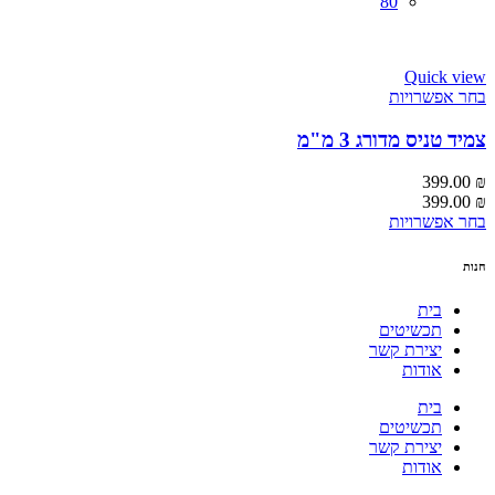
80
Quick view
בחר אפשרויות
צמיד טניס מדורג 3 מ"מ
399.00
₪
399.00
₪
בחר אפשרויות
חנות
בית
תכשיטים
יצירת קשר
אודות
בית
תכשיטים
יצירת קשר
אודות