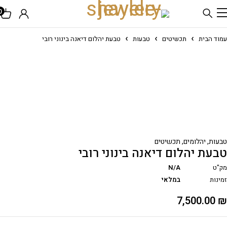
0
עמוד הבית
תכשיטים
טבעות
טבעת יהלום דיאנה בינוני רובי
טבעות
,
יהלומים
,
תכשיטים
טבעת יהלום דיאנה בינוני רובי
מק"ט
N/A
זמינות
במלאי
7,500.00
₪