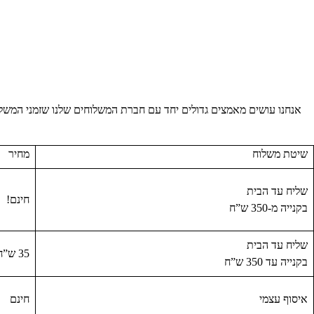
אנחנו עושים מאמצים גדולים יחד עם חברת המשלוחים שלנו שזמני המשלוחים
שיטת משלוח
מחיר
שליח עד הבית
חינם!
בקנייה מ-350 ש”ח
שליח עד הבית
35 ש”ח
בקנייה עד 350 ש”ח
איסוף עצמי
חינם