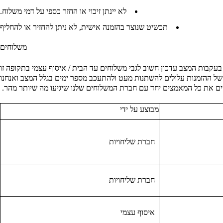
לא יינתן זיכוי או החזר כספי על דמי משלוח.
תכשיט שנוצר בהזמנה אישית, לא ניתן להחזיר או להחליף
משלוחים
 בעקבות המצב עדכון חשוב לגבי משלוחים עד הבית / איסוף עצמי בתקופה זו
של ההזמנות עלולים להשתנות מעט ולהתעכב מספר ימים בגלל המצב
ואנחנו
ם את כל המאמצים יחד עם חברת המשלוחים שלנו שיגיעו מה שיותר מהר.
מבוצע על ידי
חברת שליחויות
חברת שליחויות
איסוף עצמי