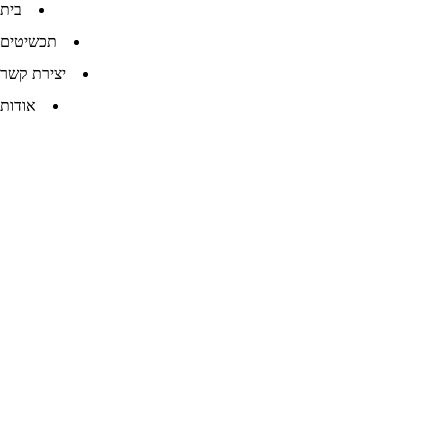
בית
תכשיטים
יצירת קשר
אודות