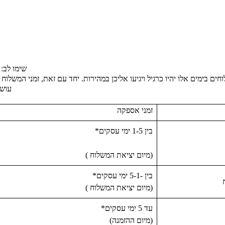
שימו לב:
 בימים אלו יהיו כרגיל ויגיעו אליכן במהירות. יחד עם זאת,
זמני המשלוח 
עושי
זמני אספקה
בין 1-5 ימי עסקים*
(מיום יציאת המשלוח )
בין -5-1 ימי עסקים*
(מיום יציאת המשלוח )
עד 5 ימי עסקים*
(מיום ההזמנה)