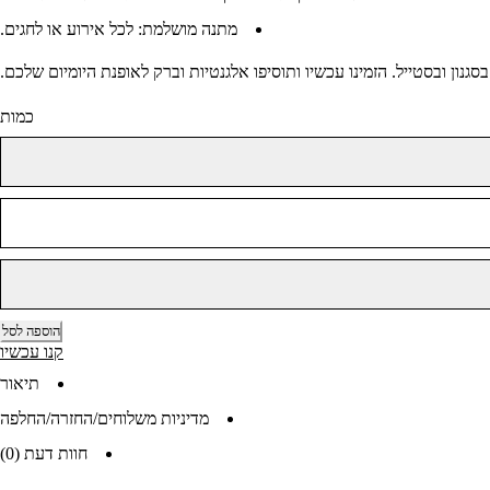
מתנה מושלמת:
לכל אירוע או לחגים.
כמות
הוספה לסל
קנו עכשיו
תיאור
מדיניות משלוחים/החזרה/החלפה
חוות דעת (0)