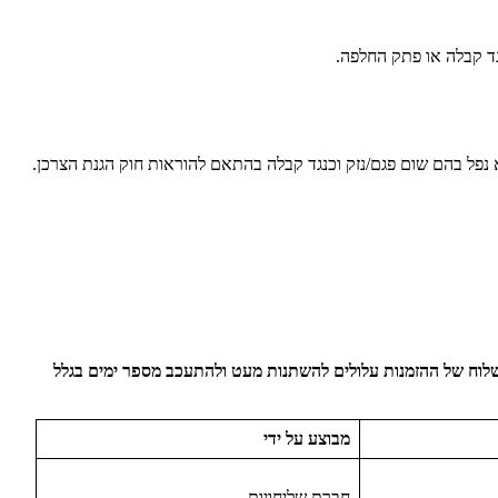
בתנאי שלא נעשה בהם שימוש, שלא נפל בהם שום פגם/נזק וכנגד קבלה בהתאם להוראות חוק הגנת הצרכן.
שלוח של ההזמנות עלולים להשתנות מעט ולהתעכב מספר ימים בגלל
מבוצע על ידי
חברת שליחויות