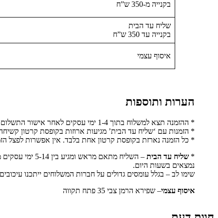
בקנייה מ-350 ש”ח
שליח עד הבית
בקנייה עד 350 ש”ח
איסוף עצמי
הערות ותוספות
* ההזמנה תצא למשלוח בתוך 1-4 ימי עסקים לאחר אישור התשלום
* הזמנות עם ‘שליח עד הבית’ מגיעות ארוזות בקופסת קרטון קשיחה.
* כל הזמנה נארזת בקופסת קרטון אחת בלבד. אין אפשרות לפצל הזמ
*
שליח עד הבית
נמצאים בשעות היום.
שימו לב – בגלל עומסים גדולים על חברות המשלוחים ייתכנו עיכובים
איסוף עצמי
– שפירא הרמן צבי 35 פתח תקווה
חוות דעת