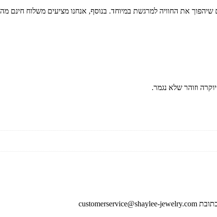
ם שיהפוך את החוויה למרגשת במיוחד. בנוסף, אנחנו מציעים משלוח חינם מ
וקרה וזוהר שלא נגמר.
customers