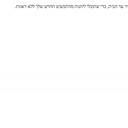
היר עד הבית, כדי שתוכלי ליהנות מהתכשיט החדש שלך ללא דאגות.