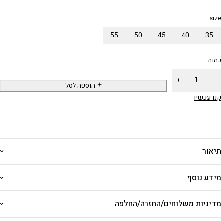
size
55
50
45
40
35
כמות
הוספה לסל
קנו עכשיו
תיאור
מידע נוסף
מדיניות משלוחים/החזרה/החלפה